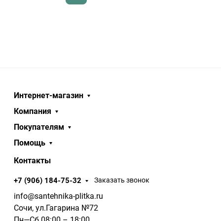
Интернет-магазин
Компания
Покупателям
Помощь
Контакты
+7 (906) 184-75-32
Заказать звонок
info@santehnika-plitka.ru
Сочи, ул.Гагарина №72
Пн—Сб 08:00 – 18:00