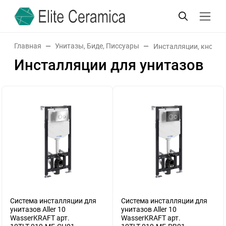
Главная
Унитазы, Биде, Писсуары
Инсталляции, кнопки
Инсталляции для унитазов
Система инсталляции для
Система инсталляции для
унитазов Aller 10
унитазов Aller 10
WasserKRAFT арт.
WasserKRAFT арт.