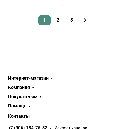
1
2
3
Интернет-магазин
Компания
Покупателям
Помощь
Контакты
+7 (906) 184-75-32
Заказать звонок