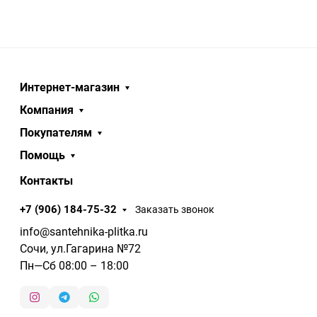
Интернет-магазин
Компания
Покупателям
Помощь
Контакты
+7 (906) 184-75-32
Заказать звонок
info@santehnika-plitka.ru
Сочи, ул.Гагарина №72
Пн—Сб 08:00 – 18:00