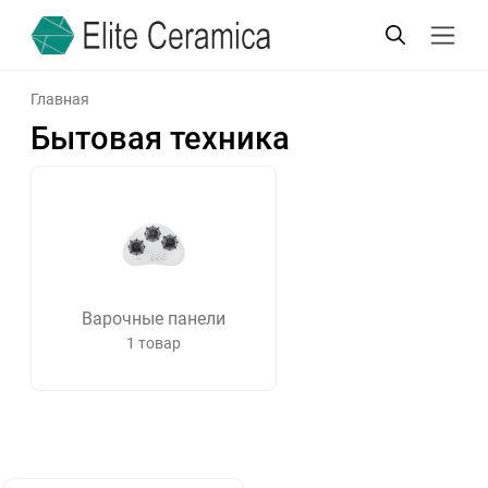
Главная
Бытовая техника
Варочные панели
1 товар