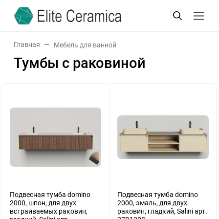
Главная
Мебель для ванной
Тумбы c раковиной
Подвесная тумба domino
Подвесная тумба domino
2000, шпон, для двух
2000, эмаль, для двух
встраиваемых раковин,
раковин, гладкий, Salini арт.