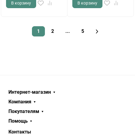
В корзину
В корзину
1
2
...
5
Интернет-магазин
Компания
Покупателям
Помощь
Контакты