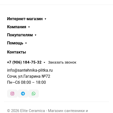
Интернет-магазин
Компания
Покупателям
Помощь
Контакты
+7 (906) 184-75-32
Заказать звонок
info@santehnika-plitka.ru
Сочи, ул.Гагарина №72
Пн—Сб 08:00 – 18:00
© 2026 Elite Ceramica - Магазин сантехники и